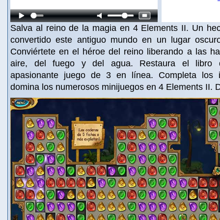
Salva al reino de la magia en 4 Elements II. Un he
convertido este antiguo mundo en un lugar oscur
Conviértete en el héroe del reino liberando a las had
aire, del fuego y del agua. Restaura el libro
apasionante juego de 3 en línea. Completa los i
domina los numerosos minijuegos en 4 Elements II. 