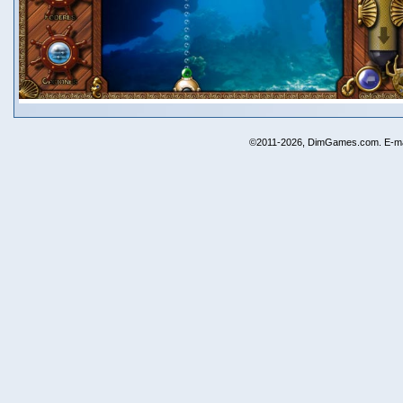
©2011-2026, DimGames.com. E-ma