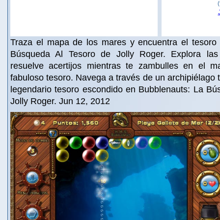
Traza el mapa de los mares y encuentra el tesoro
Búsqueda Al Tesoro de Jolly Roger. Explora las
resuelve acertijos mientras te zambulles en el 
fabuloso tesoro. Navega a través de un archipiélago 
legendario tesoro escondido en Bubblenauts: La Bú
Jolly Roger. Jun 12, 2012