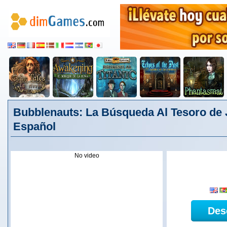
Bubblenauts: La Búsqueda Al Tesoro de J
Español
No video
Des