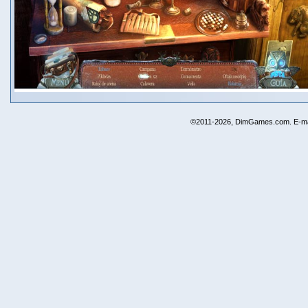
©2011-2026, DimGames.com. E-ma