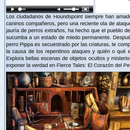
Los ciudadanos de Houndspoint siempre han amado
caninos compañeros, pero una reciente ola de ataqu
jauría de perros extraños, ha hecho que el pueblo 
sucumba a un estado de miedo permanente. Despué
perro Pippa es secuestrado por las criaturas, te com
la causa de los repentinos ataques y quién o qué e
Explora bellas escenas de objetos ocultos y misteri
exponer la verdad en Fierce Tales: El Corazón del Pe