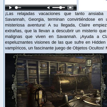
¡Las relajadas vacaciones que tanto ansiaba 
Savannah, Georgia, terminan convirtiéndose en
misteriosa aventura! A su llegada, Claire empie
extrañas, que la llevan a descubrir un misterio que
malignas que viven en Savannah. ¡Ayuda a Clai
espeluznantes visiones de las que sufre en Hidden 
vampíricos, un fascinante juego de Objetos Ocultos! 