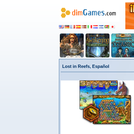
Lost in Reefs, Español