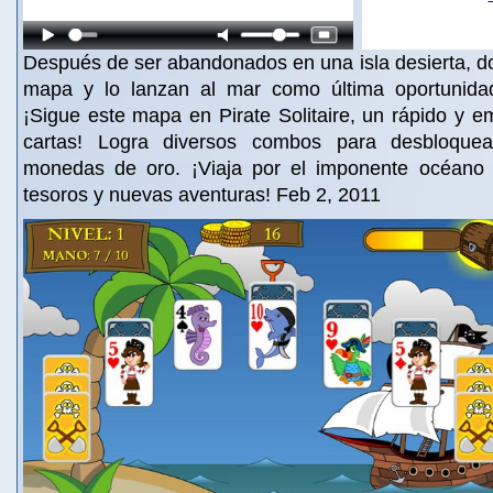
Después de ser abandonados en una isla desierta, do
mapa y lo lanzan al mar como última oportunidad
¡Sigue este mapa en Pirate Solitaire, un rápido y 
cartas! Logra diversos combos para desbloquea
monedas de oro. ¡Viaja por el imponente océano 
tesoros y nuevas aventuras! Feb 2, 2011