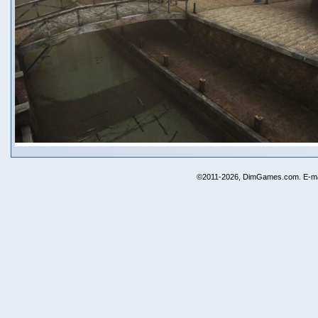
©2011-2026, DimGames.com. E-ma