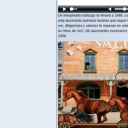
Un inesperado hallazgo te llevará a 1888, 
esta alucinante aventura tendrás que seguir l
oro, diligencias y salones te esperan en est
su mina de oro! ¡36 alucinantes escenarios
2008