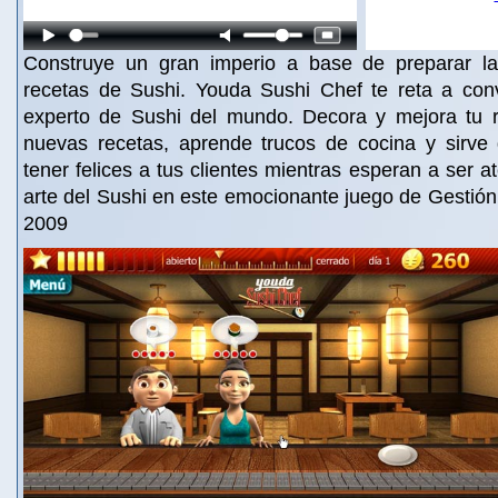
Construye un gran imperio a base de preparar 
recetas de Sushi. Youda Sushi Chef te reta a conv
experto de Sushi del mundo. Decora y mejora tu r
nuevas recetas, aprende trucos de cocina y sirve 
tener felices a tus clientes mientras esperan a ser a
arte del Sushi en este emocionante juego de Gestión
2009