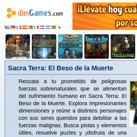
Sacra Terra: El Beso de la Muerte
Rescata a tu prometido de peligrosas
fuerzas sobrenaturales que se alimentan
del sufrimiento humano en Sacra Terra: El
Beso de la Muerte. Explora impresionantes
dimensiones y reúne a distintos personajes
con sus seres queridos para debilitar a las
fuerzas malignas. Busca pistas y elementos
útiles, resuelve puzles y ¡disfruta de una