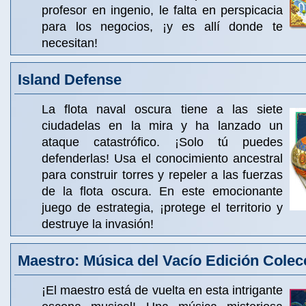
profesor en ingenio, le falta en perspicacia
para los negocios, ¡y es allí donde te
necesitan!
Island Defense
La flota naval oscura tiene a las siete
ciudadelas en la mira y ha lanzado un
ataque catastrófico. ¡Solo tú puedes
defenderlas! Usa el conocimiento ancestral
para construir torres y repeler a las fuerzas
de la flota oscura. En este emocionante
juego de estrategia, ¡protege el territorio y
destruye la invasión!
Maestro: Música del Vacío Edición Colec
¡El maestro está de vuelta en esta intrigante