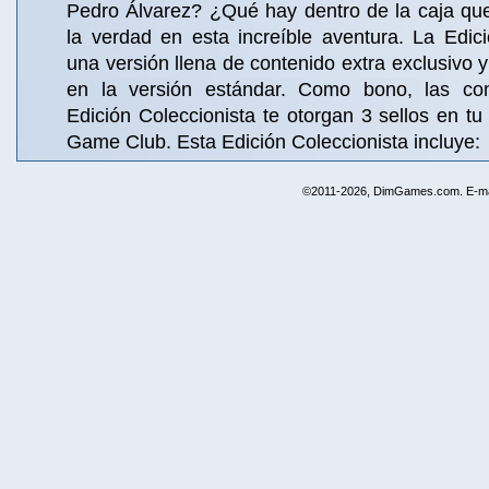
Pedro Álvarez? ¿Qué hay dentro de la caja q
la verdad en esta increíble aventura. La Edic
una versión llena de contenido extra exclusivo 
en la versión estándar. Como bono, las co
Edición Coleccionista te otorgan 3 sellos en tu
Game Club. Esta Edición Coleccionista incluye:
©2011-2026, DimGames.com. E-ma