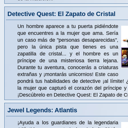
Detective Quest: El Zapato de Cristal
Un hombre aparece a tu puerta pidiéndote
que encuentres a la mujer que ama. Sería
un caso más de "personas desaparecidas",
pero la única pista que tienes es una
zapatilla de cristal... y el hombre es un
príncipe de una misteriosa tierra lejana.
Durante tu aventura, conocerás a criaturas
extrañas y ¡montarás unicornios! Este caso
pondrá tus habilidades de detective ¡al límite!
la mujer que capturó el corazón del príncipe 
¡Descúbrelo en Detective Quest: El Zapato de Cr
Jewel Legends: Atlantis
¡Ayuda a los guardianes de la legendaria