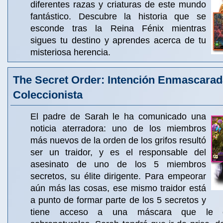
diferentes razas y criaturas de este mundo
fantástico. Descubre la historia que se
esconde tras la Reina Fénix mientras
sigues tu destino y aprendes acerca de tu
misteriosa herencia.
The Secret Order: Intención Enmascarad
Coleccionista
El padre de Sarah le ha comunicado una
noticia aterradora: uno de los miembros
más nuevos de la orden de los grifos resultó
ser un traidor, y es el responsable del
asesinato de uno de los 5 miembros
secretos, su élite dirigente. Para empeorar
aún más las cosas, ese mismo traidor está
a punto de formar parte de los 5 secretos y
tiene acceso a una máscara que le ot