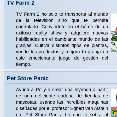
TV Farm 2
TV Farm 2 no solo te transporta al mundo
de la televisión sino que te permite
controlarlo. Conviértete en el héroe de un
exitoso reality show y adquiere nuevas
habilidades en el cambiante mundo de las
granjas. Cultiva distintos tipos de plantas,
vende los productos y mejora tu granja en
este emocionante juego de gestión del
tiempo.
Pet Store Panic
Ayuda a Polly a crear una leyenda a partir
de una deficiente cadena de tiendas de
mascotas, usando las increíbles máquinas
diseñadas por el profesor Egbert van Alstein
en: Pet Store Panic. Lo que le sobra al