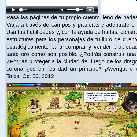
Pasa las páginas de tu propio cuento lleno de hada
Viaja a través de campos y praderas y adéntrate e
Usa tus habilidades y, con la ayuda de hadas, constr
estructuras para los personajes de tu libro de cuent
estratégicamente para comprar y vender propieda
tanto oro como sea posible. ¿Podrás construir un
¿Podrás proteger a la ciudad del fuego de los dra
corona ¿es en realidad un príncipe? ¡Averígualo en
Tales! Oct 30, 2012