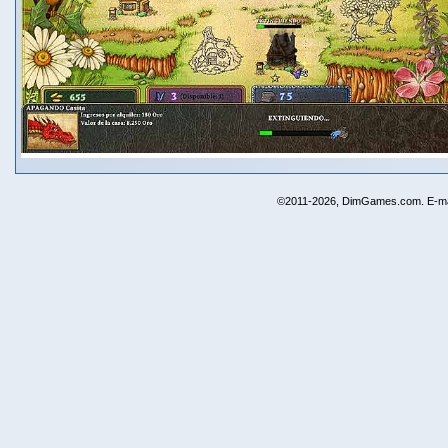
©2011-2026, DimGames.com. E-ma