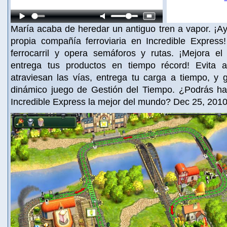
María acaba de heredar un antiguo tren a vapor. ¡Ay
propia compañía ferroviaria en Incredible Express
ferrocarril y opera semáforos y rutas. ¡Mejora el 
entrega tus productos en tiempo récord! Evita 
atraviesan las vías, entrega tu carga a tiempo, y 
dinámico juego de Gestión del Tiempo. ¿Podrás h
Incredible Express la mejor del mundo? Dec 25, 201