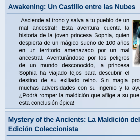
Awakening: Un Castillo entre las Nubes
¡Asciende al trono y salva a tu pueblo de un
mal ancestral! Esta aventura cuenta la
historia de la joven princesa Sophia, quien
despierta de un mágico sueño de 100 años
en un territorio amenazado por un mal
ancestral. Aventurándose por los peligros
de un mundo desconocido, la princesa
Sophia ha viajado lejos para descubrir el
destino de su exiliado reino. Sin magia pro
muchas adversidades con su ingenio y la ayu
¿Podrá romper la maldición que aflige a su pu
esta conclusión épica!
Mystery of the Ancients: La Maldición d
Edición Coleccionista