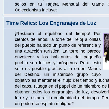
sellos en tu Tarjeta Mensual del Game C
Coleccionista incluye:
Time Relics: Los Engranajes de Luz
¡Restaura el equilibrio del tiempo! Por
cientos de años, la torre del reloj a orillas
del pueblo ha sido un punto de referencia y
una atracción turística. La torre no parece
envejecer y los habitantes del pequeño
pueblo son felices y prósperos. Pero, esto
solo es posible gracias a la orden Manos
del Destino, un misterioso grupo cuyo
objetivo es mantener el flujo del tiempo y lucha
del caos. ¡Juega en el papel de un miembro de 
obtener todos los engranajes de luz, devolver
torre y restaurar la continuidad del tiempo. P
un poderoso espíritu maligno?