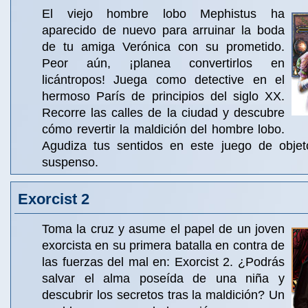
El viejo hombre lobo Mephistus ha
aparecido de nuevo para arruinar la boda
de tu amiga Verónica con su prometido.
Peor aún, ¡planea convertirlos en
licántropos! Juega como detective en el
hermoso París de principios del siglo XX.
Recorre las calles de la ciudad y descubre
cómo revertir la maldición del hombre lobo.
Agudiza tus sentidos en este juego de objet
suspenso.
Exorcist 2
Toma la cruz y asume el papel de un joven
exorcista en su primera batalla en contra de
las fuerzas del mal en: Exorcist 2. ¿Podrás
salvar el alma poseída de una niña y
descubrir los secretos tras la maldición? Un