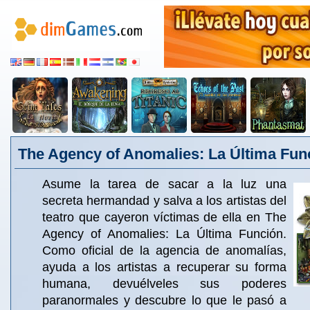
The Agency of Anomalies: La Última Fun
Asume la tarea de sacar a la luz una
secreta hermandad y salva a los artistas del
teatro que cayeron víctimas de ella en The
Agency of Anomalies: La Última Función.
Como oficial de la agencia de anomalías,
ayuda a los artistas a recuperar su forma
humana, devuélveles sus poderes
paranormales y descubre lo que le pasó a