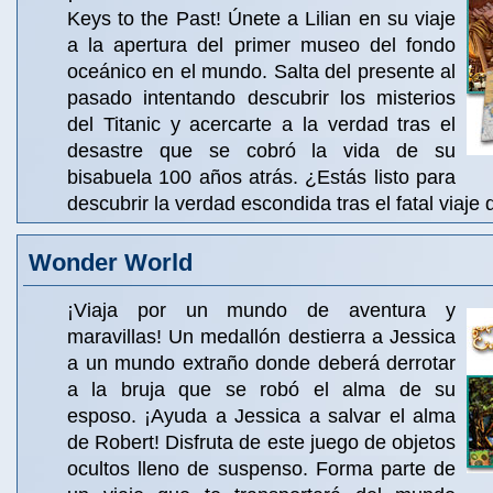
Keys to the Past! Únete a Lilian en su viaje
a la apertura del primer museo del fondo
oceánico en el mundo. Salta del presente al
pasado intentando descubrir los misterios
del Titanic y acercarte a la verdad tras el
desastre que se cobró la vida de su
bisabuela 100 años atrás. ¿Estás listo para
descubrir la verdad escondida tras el fatal viaje 
Wonder World
¡Viaja por un mundo de aventura y
maravillas! Un medallón destierra a Jessica
a un mundo extraño donde deberá derrotar
a la bruja que se robó el alma de su
esposo. ¡Ayuda a Jessica a salvar el alma
de Robert! Disfruta de este juego de objetos
ocultos lleno de suspenso. Forma parte de