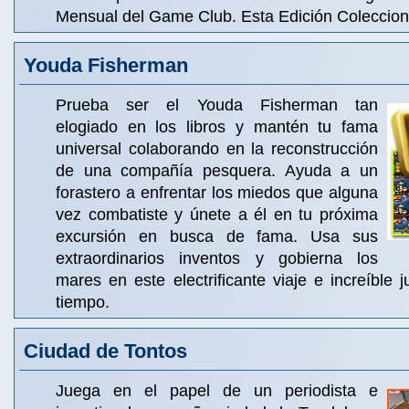
Mensual del Game Club. Esta Edición Coleccioni
Youda Fisherman
Prueba ser el Youda Fisherman tan
elogiado en los libros y mantén tu fama
universal colaborando en la reconstrucción
de una compañía pesquera. Ayuda a un
forastero a enfrentar los miedos que alguna
vez combatiste y únete a él en tu próxima
excursión en busca de fama. Usa sus
extraordinarios inventos y gobierna los
mares en este electrificante viaje e increíble 
tiempo.
Ciudad de Tontos
Juega en el papel de un periodista e