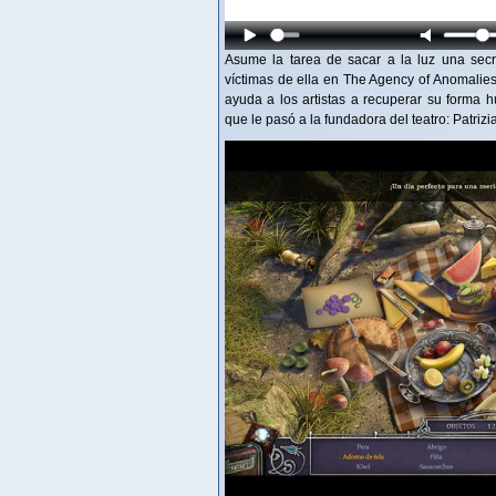
Asume la tarea de sacar a la luz una secr
víctimas de ella en The Agency of Anomalies
ayuda a los artistas a recuperar su forma
que le pasó a la fundadora del teatro: Patriz