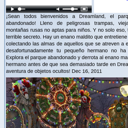
¡Sean todos bienvenidos a Dreamland, el parq
abandonado! Lleno de peligrosas trampas, vieja
montañas rusas no aptas para niños. Y no solo eso,
terrible secreto. Hay un enano maldito que entretiene
colectando las almas de aquellos que se atreven a 
desafortunadamente tu pequeño hermano no ha s
Explora el parque abandonado y derrota al enano mald
hermano antes de que sea demasiado tarde en Drea
aventura de objetos ocultos! Dec 16, 2011