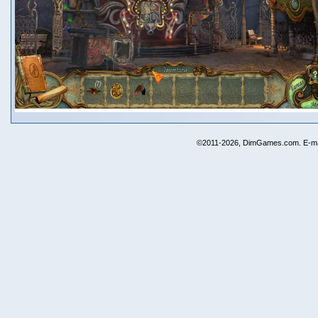
©2011-2026, DimGames.com. E-ma