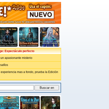
ge: Espectáculo perfecto
un apasionante misterio
safíos
 experiencia mas a fondo, prueba la Edición