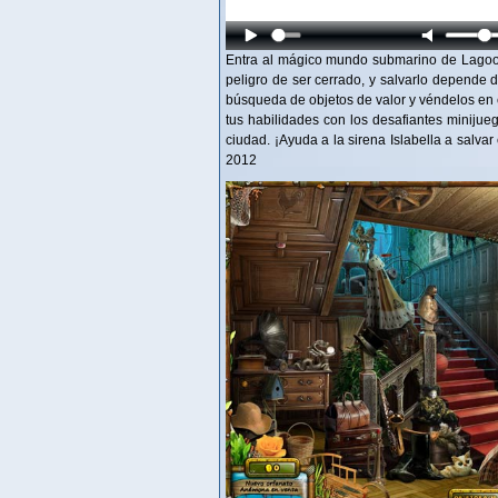
Entra al mágico mundo submarino de Lagoon
peligro de ser cerrado, y salvarlo depende d
búsqueda de objetos de valor y véndelos en
tus habilidades con los desafiantes minijue
ciudad. ¡Ayuda a la sirena Islabella a salva
2012