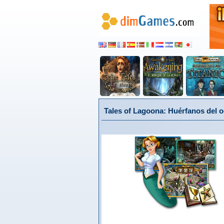
Tales of Lagoona: Huérfanos del 