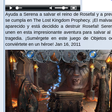
Ayuda a Serena a salvar el reino de Rosefal y a prev
se cumpla en The Lost Kingdom Prophecy. ¡El malva
aparecido y está decidido a destruir Rosefal! Ser
unen en esta impresionante aventura para salvar al
tragedia. ¡Sumérgete en este juego de Objetos o
conviértete en un héroe! Jan 16, 2011