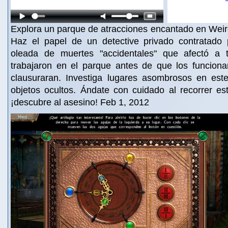
Explora un parque de atracciones encantado en Weir
Haz el papel de un detective privado contratado 
oleada de muertes "accidentales" que afectó a 
trabajaron en el parque antes de que los funcionar
clausuraran. Investiga lugares asombrosos en este
objetos ocultos. Ándate con cuidado al recorrer es
¡descubre al asesino! Feb 1, 2012