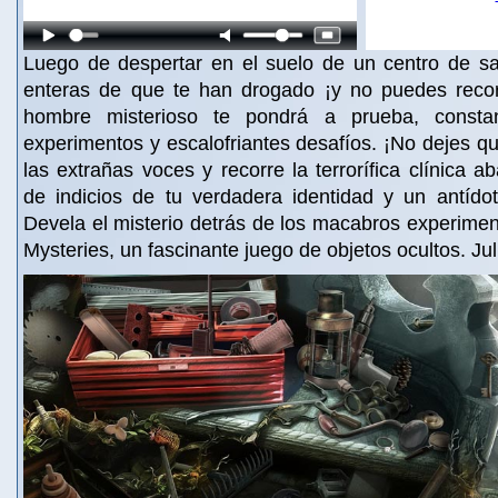
Luego de despertar en el suelo de un centro de s
enteras de que te han drogado ¡y no puedes reco
hombre misterioso te pondrá a prueba, consta
experimentos y escalofriantes desafíos. ¡No dejes que
las extrañas voces y recorre la terrorífica clínica
de indicios de tu verdadera identidad y un antídot
Devela el misterio detrás de los macabros experime
Mysteries, un fascinante juego de objetos ocultos. Ju