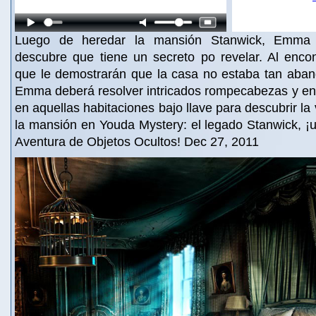
Luego de heredar la mansión Stanwick, Emma 
descubre que tiene un secreto po revelar. Al enco
que le demostrarán que la casa no estaba tan aba
Emma deberá resolver intricados rompecabezas y ent
en aquellas habitaciones bajo llave para descubrir l
la mansión en Youda Mystery: el legado Stanwick, ¡u
Aventura de Objetos Ocultos! Dec 27, 2011